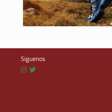
Síguenos