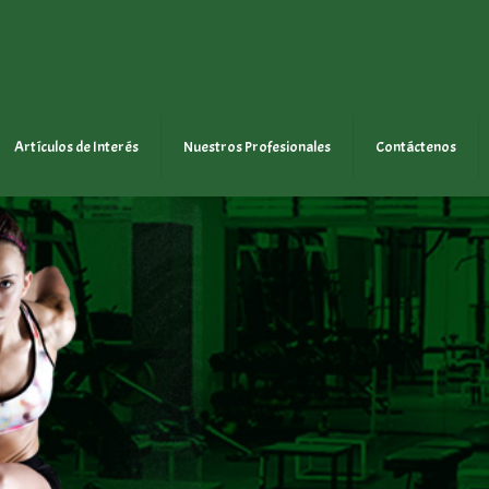
Artículos de Interés
Nuestros Profesionales
Contáctenos