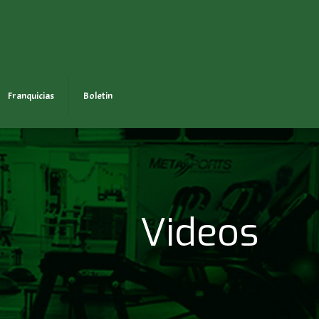
Franquicias
Boletin
Videos