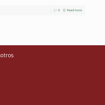
0
Read more
otros